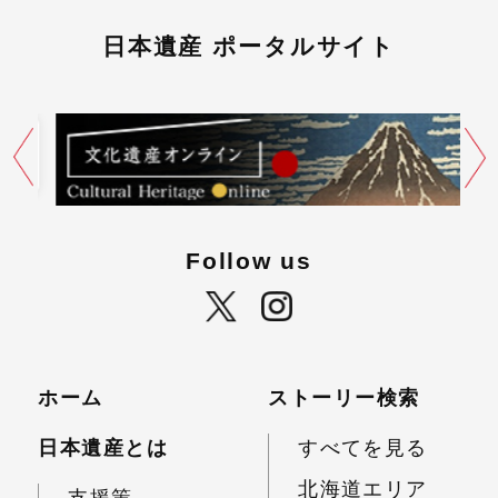
日本遺産 ポータルサイト
Follow us
ホーム
ストーリー検索
日本遺産とは
すべてを見る
北海道エリア