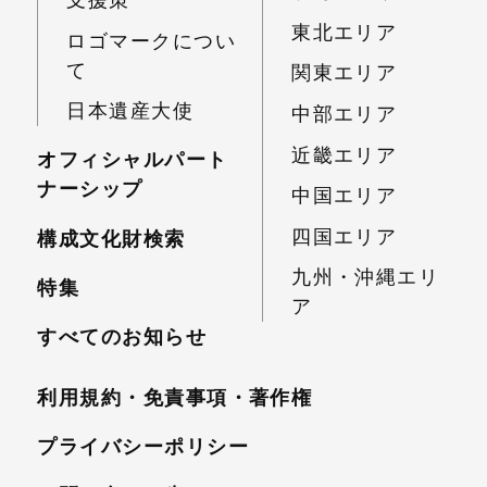
支援策
東北エリア
ロゴマークについ
て
関東エリア
日本遺産大使
中部エリア
近畿エリア
オフィシャルパート
ナーシップ
中国エリア
四国エリア
構成文化財検索
九州・沖縄エリ
特集
ア
すべてのお知らせ
利用規約・免責事項・
著作権
プライバシーポリシー