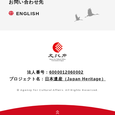
お問い合わせ先
ENGLISH
法人番号：
6000012060002
プロジェクト名：
日本遺産（Japan Heritage）
© Agency for Cultural Affairs. All Rights Reserved.