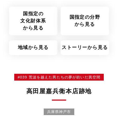
国指定の
国指定の分野
文化財体系
から見る
から見る
地域から見る
ストーリーから見る
#039 荒波を越えた男たちの夢が紡いだ異空間
高田屋嘉兵衛本店跡地
兵庫県神戸市