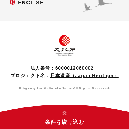
ENGLISH
法人番号：
6000012060002
プロジェクト名：
日本遺産（Japan Heritage）
© Agency for Cultural Affairs. All Rights Reserved.
条件を絞り込む