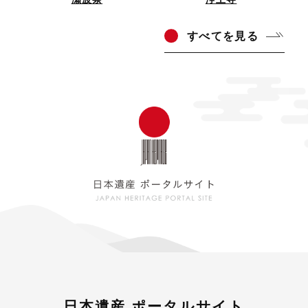
すべ
てを見る
日本遺産 ポータルサイト