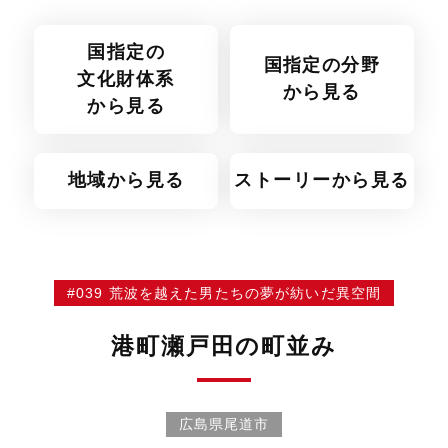
国指定の
国指定の分野
文化財体系
から見る
から見る
地域から見る
ストーリーから見る
#039 荒波を越えた男たちの夢が紡いだ異空間
港町瀬戸田の町並み
広島県尾道市