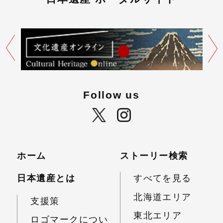
Follow us
ホーム
ストーリー検索
日本遺産とは
すべてを見る
北海道エリア
支援策
東北エリア
ロゴマークについ