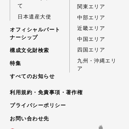
て
関東エリア
日本遺産大使
中部エリア
近畿エリア
オフィシャルパート
ナーシップ
中国エリア
四国エリア
構成文化財検索
九州・沖縄エリ
特集
ア
すべてのお知らせ
利用規約・免責事項・
著作権
プライバシーポリシー
お問い合わせ先