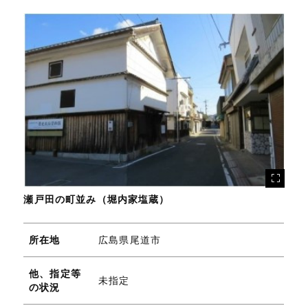
瀬戸田の町並み（堀内家塩蔵）
所在地
広島県尾道市
他、指定等
未指定
の状況