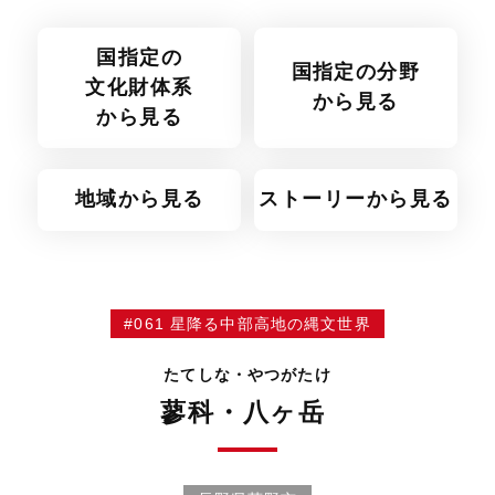
国指定の
国指定の分野
文化財体系
から見る
から見る
地域から見る
ストーリーから見る
#061 星降る中部高地の縄文世界
たてしな・やつがたけ
蓼科・八ヶ岳