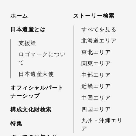
ホーム
ストーリー検索
日本遺産とは
すべてを見る
北海道エリア
支援策
東北エリア
ロゴマークについ
て
関東エリア
日本遺産大使
中部エリア
近畿エリア
オフィシャルパート
ナーシップ
中国エリア
四国エリア
構成文化財検索
九州・沖縄エリ
特集
ア