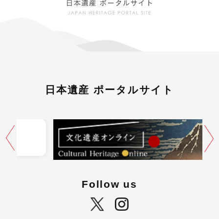
日本遺産 ポータルサイト
Follow us