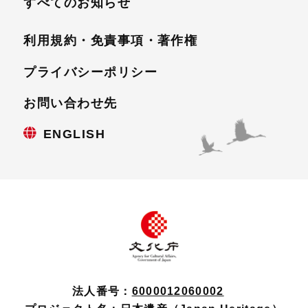
すべてのお知らせ
利用規約・免責事項・
著作権
プライバシーポリシー
お問い合わせ先
ENGLISH
法人番号：
6000012060002