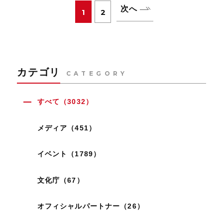
次へ
1
2
カテゴリ
CATEGORY
すべて（3032）
メディア（451）
イベント（1789）
文化庁（67）
オフィシャルパートナー（26）