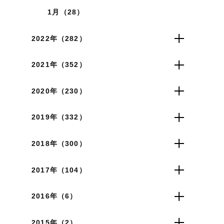
1月（28）
2022年（282）
2021年（352）
2020年（230）
2019年（332）
2018年（300）
2017年（104）
2016年（6）
2015年（2）