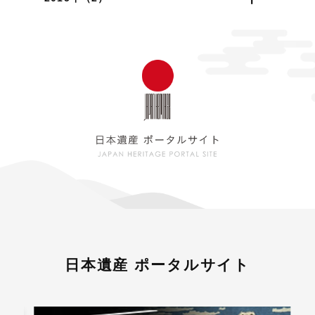
日本遺産 ポータルサイト