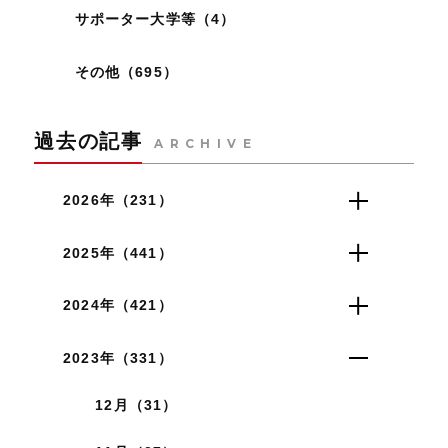
サポーター大学等（4）
その他（695）
過去の記事
ARCHIVE
2026年（231）
2025年（441）
2024年（421）
2023年（331）
12月（31）