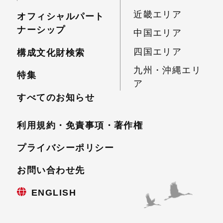
近畿エリア
オフィシャルパート
ナーシップ
中国エリア
四国エリア
構成文化財検索
九州・沖縄エリ
特集
ア
すべてのお知らせ
利用規約・免責事項・
著作権
プライバシーポリシー
お問い合わせ先
ENGLISH