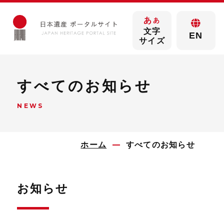
あ
あ
文字
EN
サイズ
すべてのお知らせ
NEWS
ホーム
すべてのお知らせ
お知らせ