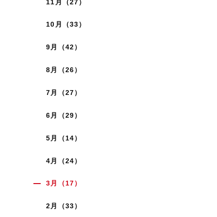
11月（27）
10月（33）
9月（42）
8月（26）
7月（27）
6月（29）
5月（14）
4月（24）
3月（17）
2月（33）