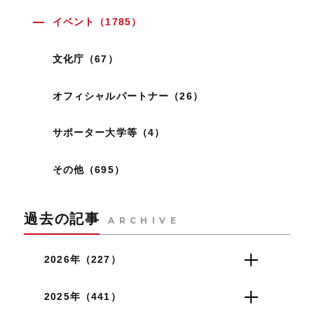
イベント（1785）
文化庁（67）
オフィシャルパートナー（26）
サポーター大学等（4）
その他（695）
過去の記事
ARCHIVE
2026年（227）
2025年（441）