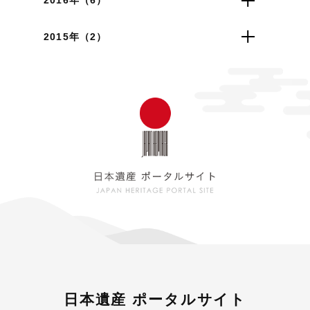
2016年（6）
2015年（2）
日本遺産 ポータルサイト