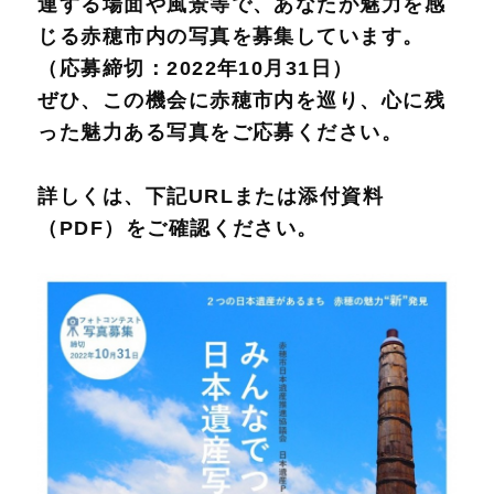
連する場面や風景等で、あなたが魅力を感
じる赤穂市内の写真を募集しています。
（応募締切：2022年10月31日）
ぜひ、この機会に赤穂市内を巡り、心に残
った魅力ある写真をご応募ください。
詳しくは、下記URLまたは添付資料
（PDF）をご確認ください。