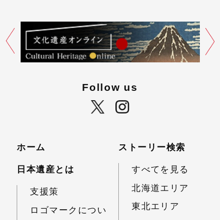
Follow us
ホーム
ストーリー検索
日本遺産とは
すべてを見る
北海道エリア
支援策
東北エリア
ロゴマークについ