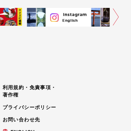
利用規約・免責事項・
著作権
プライバシーポリシー
お問い合わせ先