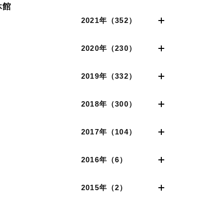
休館
2021年（352）
2020年（230）
2019年（332）
2018年（300）
2017年（104）
2016年（6）
2015年（2）