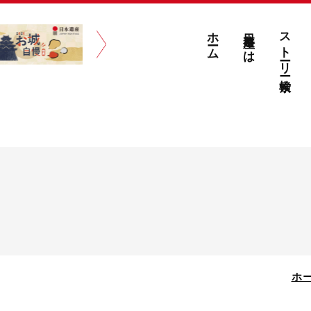
ホーム
日本遺産とは
ストーリー検索
ホ