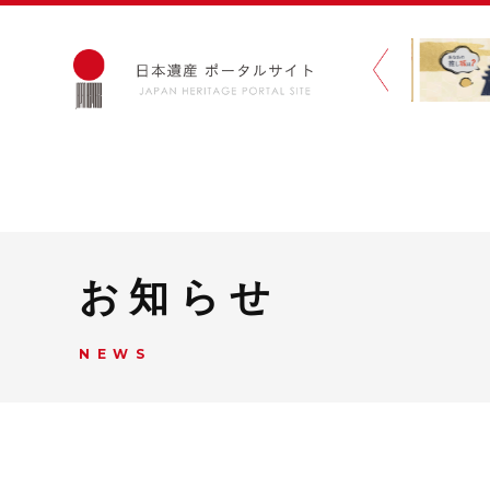
お知らせ
NEWS