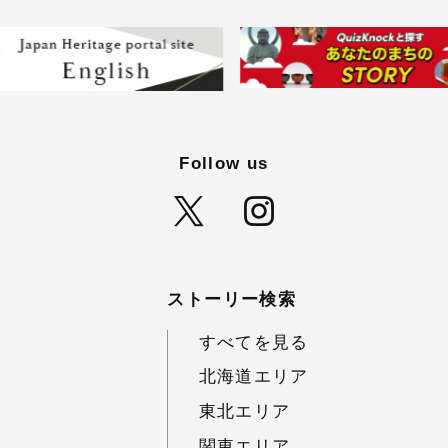
Follow us
ストーリー検索
すべてを見る
北海道エリア
東北エリア
関東エリア