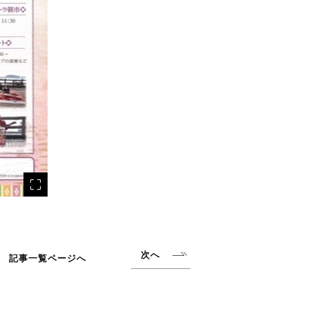
次へ
記事一覧ページへ