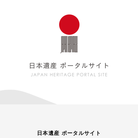
日本遺産 ポータルサイト