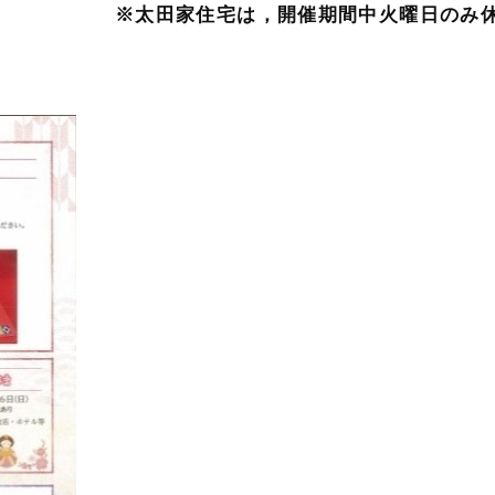
※太田家住宅は，開催期間中火曜日のみ