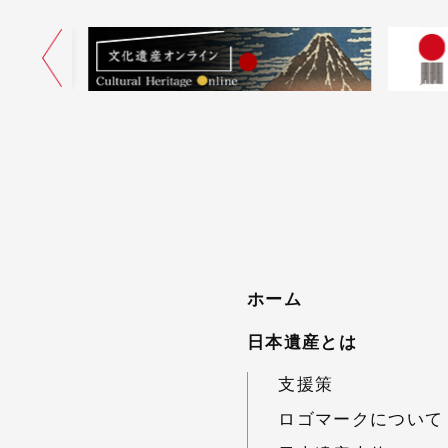
ネル
ホーム
日本遺産とは
支援策
ロゴマークについて