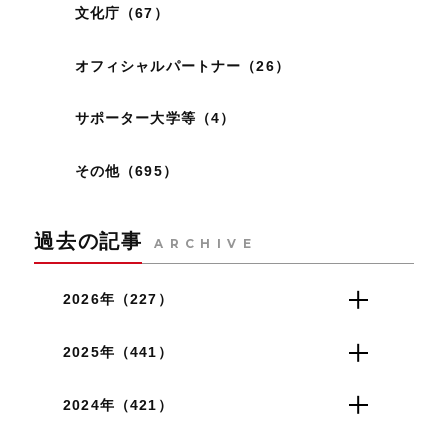
文化庁（67）
オフィシャルパートナー（26）
サポーター大学等（4）
その他（695）
過去の記事
ARCHIVE
2026年（227）
2025年（441）
2024年（421）