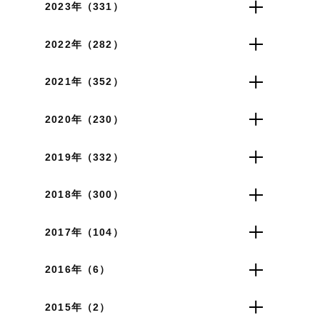
2023年（331）
2022年（282）
2021年（352）
2020年（230）
2019年（332）
2018年（300）
2017年（104）
2016年（6）
2015年（2）