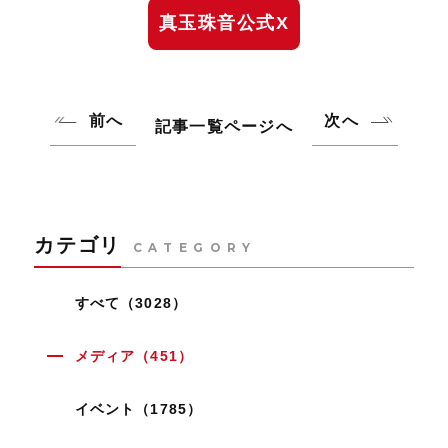
真玉珠音公式X
前へ
次へ
記事一覧ページへ
カテゴリ
CATEGORY
すべて（3028）
メディア（451）
イベント（1785）