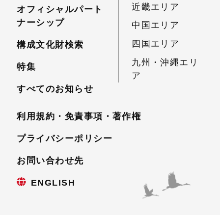
近畿エリア
オフィシャルパート
ナーシップ
中国エリア
四国エリア
構成文化財検索
九州・沖縄エリ
特集
ア
すべてのお知らせ
利用規約・免責事項・
著作権
プライバシーポリシー
お問い合わせ先
ENGLISH