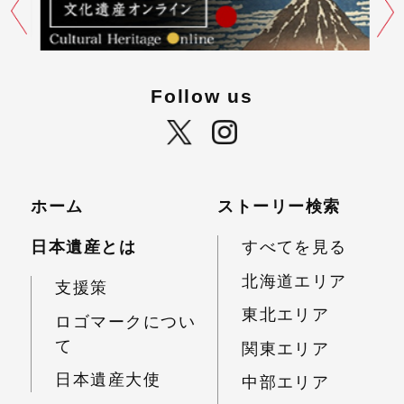
Follow us
ホーム
ストーリー検索
日本遺産とは
すべてを見る
北海道エリア
支援策
東北エリア
ロゴマークについ
て
関東エリア
日本遺産大使
中部エリア