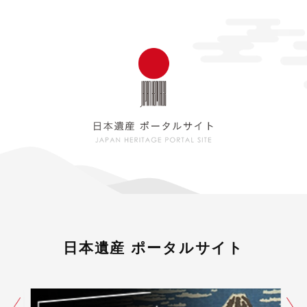
日本遺産 ポータルサイト