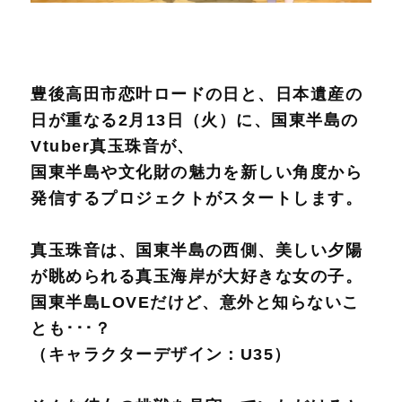
豊後高田市恋叶ロードの日と、日本遺産の
日が重なる2月13日（火）に、国東半島の
Vtuber真玉珠音が、
国東半島や文化財の魅力を新しい角度から
発信するプロジェクトがスタートします。
真玉珠音は、国東半島の西側、美しい夕陽
が眺められる真玉海岸が大好きな女の子。
国東半島LOVEだけど、意外と知らないこ
とも･･･？
（キャラクターデザイン：U35）