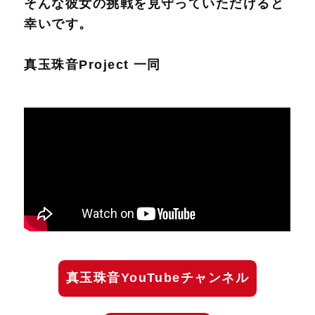
そんな彼女の挑戦を見守っていただけると
幸いです。
真玉珠音Project 一同
真玉珠音YouTubeチャンネル