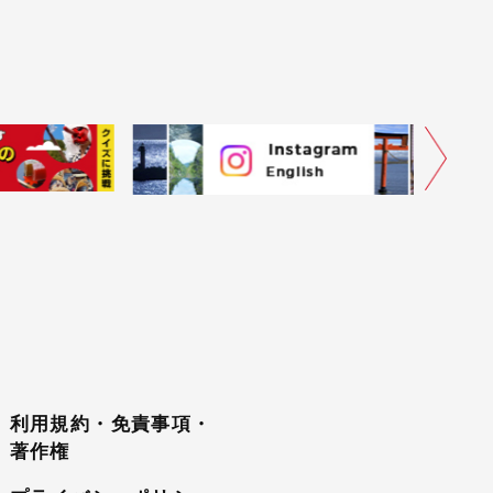
利用規約・免責事項・
著作権