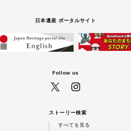
日本遺産 ポータルサイト
Follow us
ストーリー検索
すべてを見る