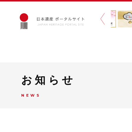
お知らせ
NEWS