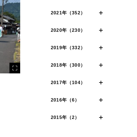
2021年（352）
2020年（230）
2019年（332）
2018年（300）
2017年（104）
2016年（6）
2015年（2）