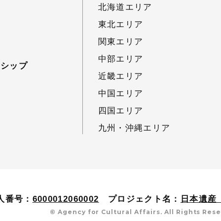
北海道エリア
東北エリア
関東エリア
中部エリア
ーシップ
近畿エリア
中国エリア
四国エリア
九州・沖縄エリア
人番号：
6000012060002
プロジェクト名：
日本遺産（J
© Agency for Cultural Affairs. All Rights Res