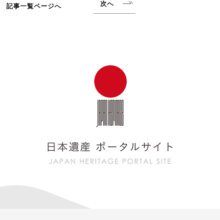
次へ
記事一覧ページへ