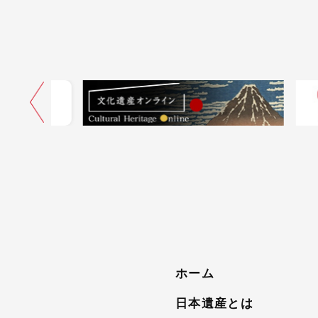
ネル
ホーム
日本遺産とは