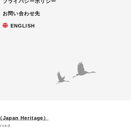
プライバシーポリシー
お問い合わせ先
ENGLISH
apan Heritage）
erved.