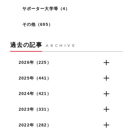
サポーター大学等（4）
その他（695）
過去の記事
ARCHIVE
2026年（225）
2025年（441）
2024年（421）
2023年（331）
2022年（282）