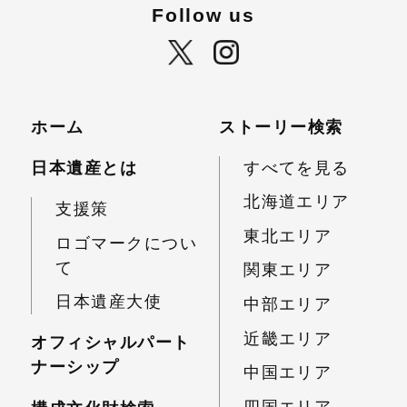
Follow us
ホーム
ストーリー検索
日本遺産とは
すべてを見る
北海道エリア
支援策
東北エリア
ロゴマークについ
て
関東エリア
日本遺産大使
中部エリア
近畿エリア
オフィシャルパート
ナーシップ
中国エリア
四国エリア