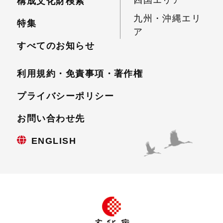
構成文化財検索
九州・沖縄エリ
特集
ア
すべてのお知らせ
利用規約・免責事項・
著作権
プライバシーポリシー
お問い合わせ先
ENGLISH