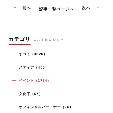
前へ
次へ
記事一覧ページへ
カテゴリ
CATEGORY
すべて（3026）
メディア（450）
イベント（1784）
文化庁（67）
オフィシャルパートナー（26）