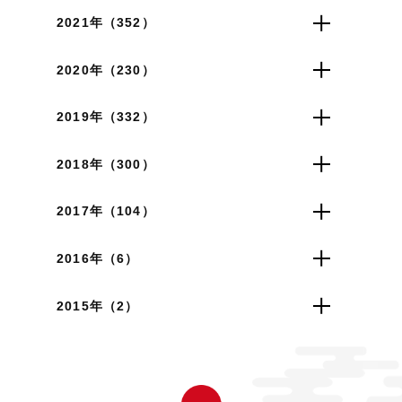
2021年（352）
2020年（230）
2019年（332）
2018年（300）
2017年（104）
2016年（6）
2015年（2）