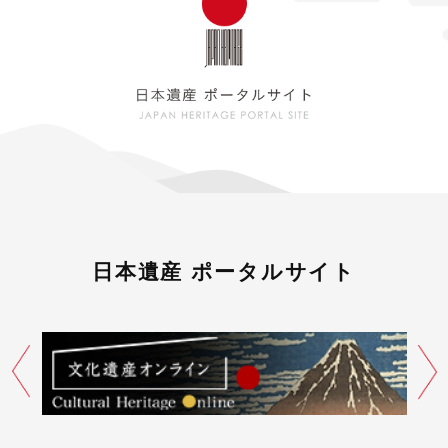
日本遺産 ポータルサイト