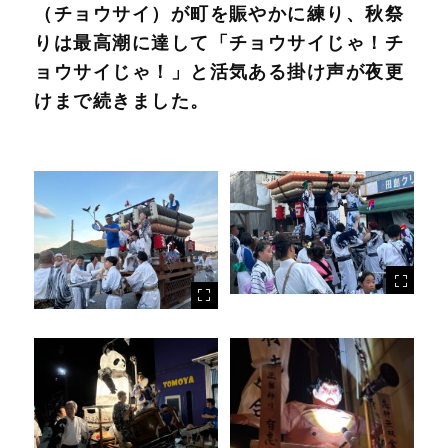
（チョウサイ）が町を賑やかに練り、秋祭
りは最高潮に達して「チョウサイじゃ！チ
ョウサイじゃ！」と活気ある掛け声が夜更
けまで続きました。