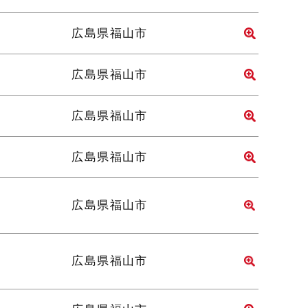
広島県福山市
広島県福山市
広島県福山市
広島県福山市
広島県福山市
広島県福山市