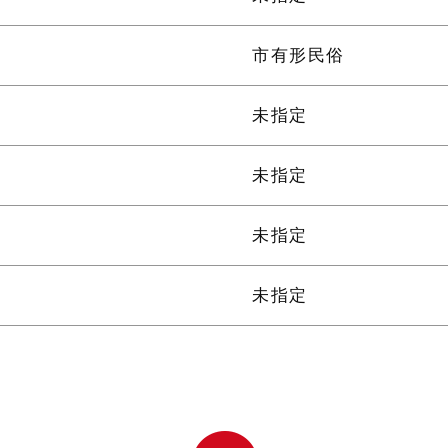
市有形民俗
未指定
未指定
未指定
未指定