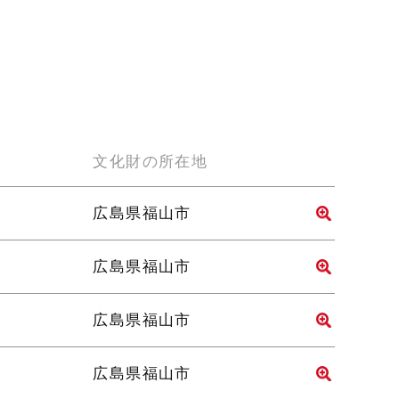
文化財の所在地
広島県福山市
広島県福山市
広島県福山市
広島県福山市