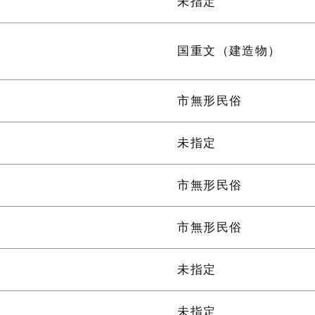
未指定
国重文（建造物）
市無形民俗
未指定
市無形民俗
市無形民俗
未指定
未指定