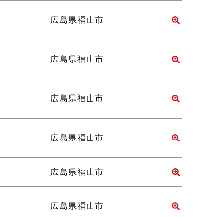
広島県福山市
広島県福山市
広島県福山市
広島県福山市
広島県福山市
広島県福山市