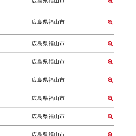
広島県福山市
広島県福山市
広島県福山市
広島県福山市
広島県福山市
広島県福山市
広島県福山市
広島県福山市