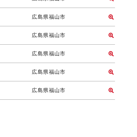
広島県福山市
広島県福山市
広島県福山市
広島県福山市
広島県福山市