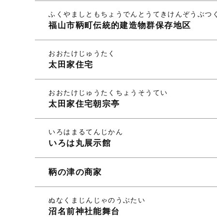
ふくやましともちょうでんとうてきけんぞうぶつ
福山市鞆町伝統的建造物群保存地区
おおたけじゅうたく
太田家住宅
おおたけじゅうたくちょうそうてい
太田家住宅朝宗亭
いろはまるてんじかん
いろは丸展示館
鞆の津の商家
ぬなくまじんじゃのうぶたい
沼名前神社能舞台