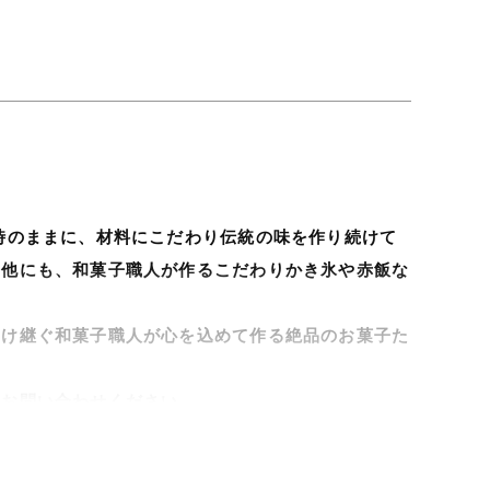
時のままに、材料にこだわり伝統の味を作り続けて
の他にも、和菓子職人が作るこだわりかき氷や赤飯な
受け継ぐ和菓子職人が心を込めて作る絶品のお菓子た
にお問い合わせください。